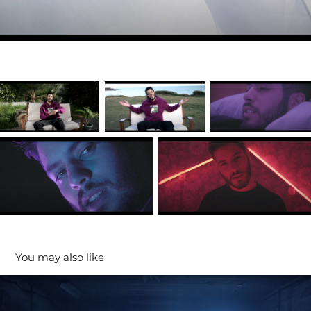
You may also like