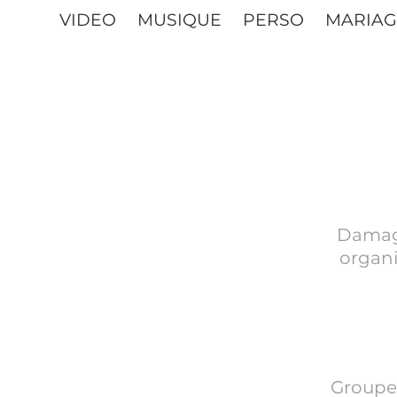
VIDEO
MUSIQUE
PERSO
MARIAG
Damage
organi
Groupe