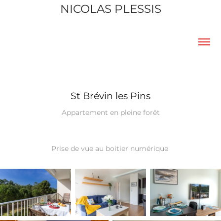
NICOLAS PLESSIS
St Brévin les Pins
Appartement en pleine forêt
Prise de vue au boitier numérique